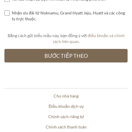
Nhận ưu đãi từ Noknamu, Grand Hyatt Jeju, Hyatt và các công
ty trực thuộc.
Bằng cách gửi biểu mẫu này, bạn đồng ý với
điều khoản và chính
sách liên quan
.
Cho nhà hàng
Điều khoản dịch vụ
Chính sách riêng tư
Chính sách thanh toán