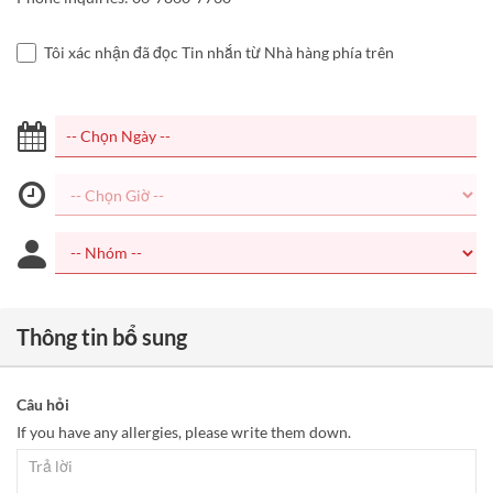
Tôi xác nhận đã đọc Tin nhắn từ Nhà hàng phía trên
Thông tin bổ sung
Câu hỏi
If you have any allergies, please write them down.