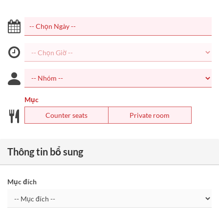
Mục
Counter seats
Private room
Thông tin bổ sung
Mục đích