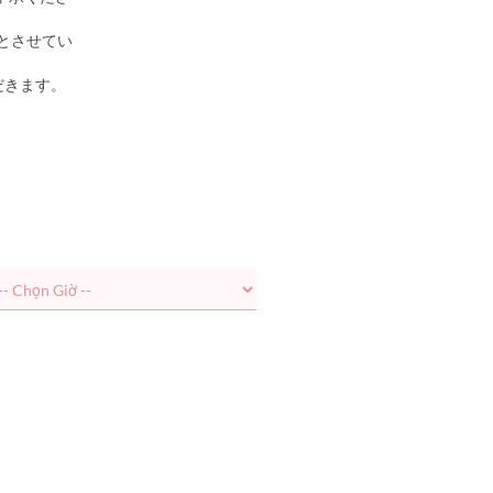
とさせてい
だきます。