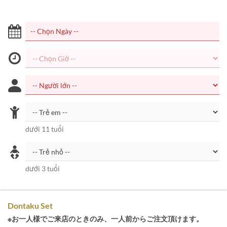
dưới 11 tuổi
dưới 3 tuổi
Dontaku Set
※お一人様でご来店のときのみ、一人前からご注文頂けます。