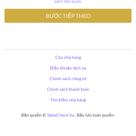
sách liên quan
.
Cho nhà hàng
Điều khoản dịch vụ
Chính sách riêng tư
Chính sách thanh toán
Tìm kiếm nhà hàng
Bản quyền ©
TableCheck Inc.
Bảo lưu toàn quyền.