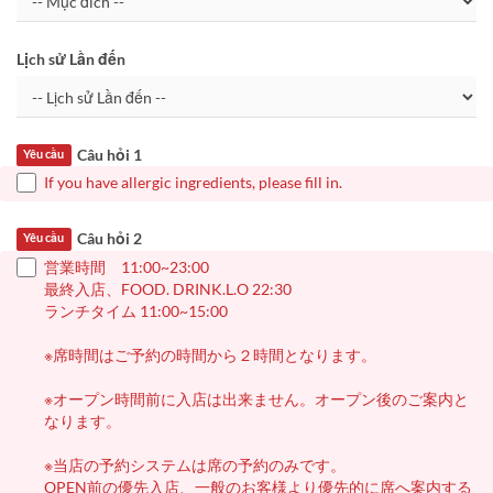
Lịch sử Lần đến
Câu hỏi 1
Yêu cầu
If you have allergic ingredients, please fill in.
Câu hỏi 2
Yêu cầu
営業時間 11:00~23:00
最終入店、FOOD. DRINK.L.O 22:30
ランチタイム 11:00~15:00
※席時間はご予約の時間から２時間となります。
※オープン時間前に入店は出来ません。オープン後のご案内と
なります。
※当店の予約システムは席の予約のみです。
OPEN前の優先入店、一般のお客様より優先的に席へ案内する