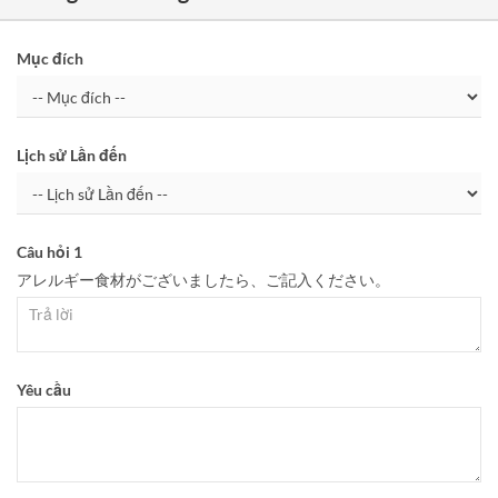
Mục đích
Lịch sử Lần đến
Câu hỏi 1
アレルギー食材がございましたら、ご記入ください。
Yêu cầu