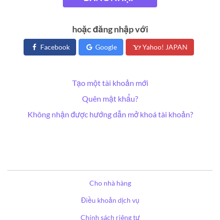
hoặc đăng nhập với
Facebook
Google
Yahoo! JAPAN
Tạo một tài khoản mới
Quên mật khẩu?
Không nhận được hướng dẫn mở khoá tài khoản?
Cho nhà hàng
Điều khoản dịch vụ
Chính sách riêng tư