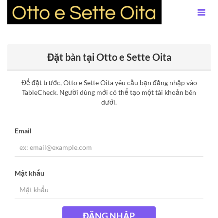
Đặt bàn tại Otto e Sette Oita
Để đặt trước, Otto e Sette Oita yêu cầu bạn đăng nhập vào
TableCheck. Người dùng mới có thể tạo một tài khoản bên
dưới.
Email
Mật khẩu
ĐĂNG NHẬP