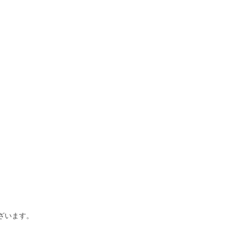
ざいます。