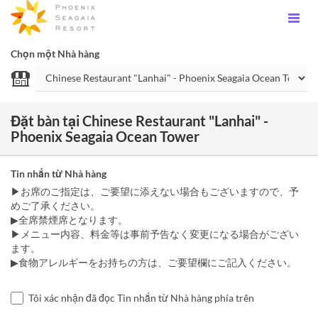
Chọn một Nhà hàng
Đặt bàn tại Chinese Restaurant "Lanhai" -
Phoenix Seagaia Ocean Tower
Tin nhắn từ Nhà hàng
▶お席のご指定は、ご要望に添えない場合もございますので、予
めご了承ください。
▶全席禁煙席となります。
▶メニュー内容、料金等は事前予告なく変更になる場合がござい
ます。
▶食物アレルギーをお持ちの方は、ご要望欄にご記入ください。
Tôi xác nhận đã đọc Tin nhắn từ Nhà hàng phía trên