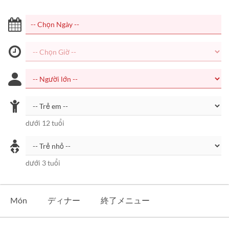
dưới 12 tuổi
dưới 3 tuổi
Món
ディナー
終了メニュー