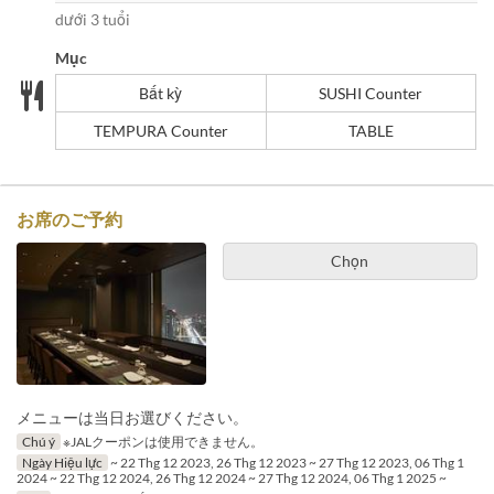
dưới 3 tuổi
Mục
Bất kỳ
SUSHI Counter
TEMPURA Counter
TABLE
お席のご予約
Chọn
メニューは当日お選びください。
Chú ý
※JALクーポンは使用できません。
Ngày Hiệu lực
~ 22 Thg 12 2023, 26 Thg 12 2023 ~ 27 Thg 12 2023, 06 Thg 1
2024 ~ 22 Thg 12 2024, 26 Thg 12 2024 ~ 27 Thg 12 2024, 06 Thg 1 2025 ~