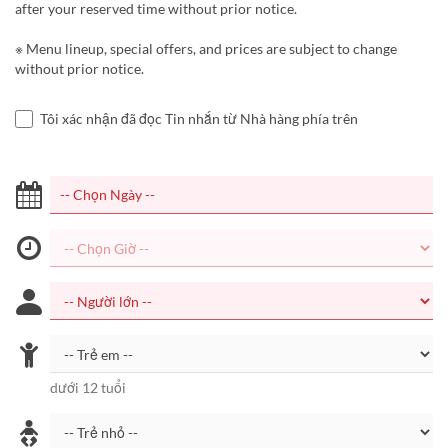
after your reserved time without prior notice.
※ Menu lineup, special offers, and prices are subject to change
without prior notice.
Tôi xác nhận đã đọc Tin nhắn từ Nhà hàng phía trên
dưới 12 tuổi