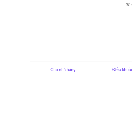
Bằn
Cho nhà hàng
Điều khoản