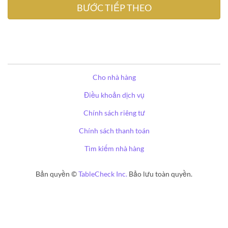
Cho nhà hàng
Điều khoản dịch vụ
Chính sách riêng tư
Chính sách thanh toán
Tìm kiếm nhà hàng
Bản quyền ©
TableCheck Inc.
Bảo lưu toàn quyền.