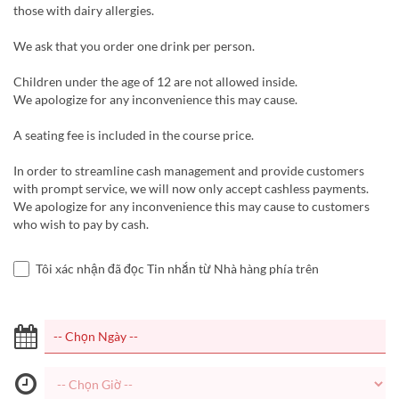
those with dairy allergies.
We ask that you order one drink per person.
Children under the age of 12 are not allowed inside.
We apologize for any inconvenience this may cause.
A seating fee is included in the course price.
In order to streamline cash management and provide customers
with prompt service, we will now only accept cashless payments.
We apologize for any inconvenience this may cause to customers
who wish to pay by cash.
Tôi xác nhận đã đọc Tin nhắn từ Nhà hàng phía trên