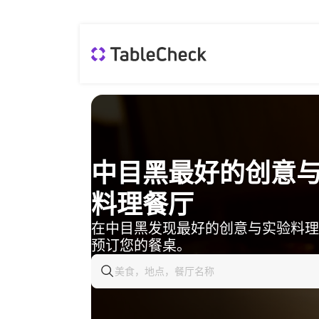
中目黑最好的创意
料理餐厅
在中目黑发现最好的创意与实验料理
预订您的餐桌。