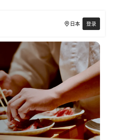
日本
登录