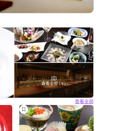
查看全部 ( 9 )
查看全部