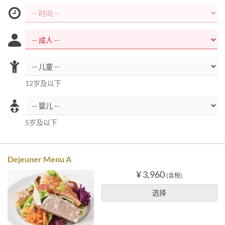
12岁及以下
5岁及以下
Dejeuner Menu A
¥ 3,960
(含税)
选择