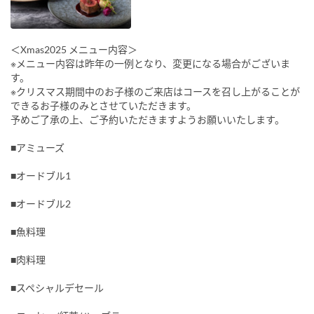
＜Xmas2025 メニュー内容＞
※メニュー内容は昨年の一例となり、変更になる場合がございま
す。
※クリスマス期間中のお子様のご来店はコースを召し上がることが
できるお子様のみとさせていただきます。
予めご了承の上、ご予約いただきますようお願いいたします。
■アミューズ
■オードブル1
■オードブル2
■魚料理
■肉料理
■スペシャルデセール