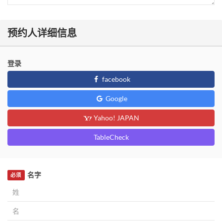
预约人详细信息
登录
facebook
Google
Yahoo! JAPAN
TableCheck
名字
必须