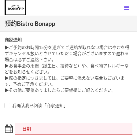
预约Bistro Bonapp
商家通知
▶ご予約のお時間15分を過ぎてご連絡が取れない場合はやむを得
ずキャンセル扱いとさせていただく場合がございますので遅れる
場合は必ずご連絡下さい。
▶お食事会の用途（誕生日、接待など）や、食べ物アレルギーな
どをお知らせください。
▶席の指定につきましては、ご要望に添えない場合もございま
す、予めご了承ください。
▶その他ご要望ありましたらご要望欄にご記入ください。
我确认我已阅读「商家通知」