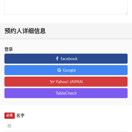
预约人详细信息
登录
facebook
Google
Yahoo! JAPAN
TableCheck
名字
必须