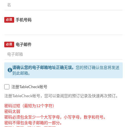
手机号码
必须
电子邮件
必须
请确认您的电子邮箱地址正确无误。
您的预订确认信息将发送
到此邮箱。
注册TableCheck帐号
注册TableCheck帐号，您可以查阅您的预订记录及快速再次预订。
密码过短（最短为12个字符）
密码太弱
密码必须包含至少一个大写字母，小写字母，数字和符号。
密码不得包含电子邮箱的一部分。