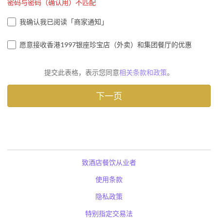
密码与密码（确认用）不匹配
我确认我已阅读「商家通知」
愿意接收香港1997银座珍宝店（外卖）和集团餐厅的优惠
提交此表格，表示您同意
相关条款和政策
。
致酒店餐饮从业者
使用条款
隐私政策
特别指定交易法