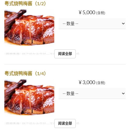
粤式烧鸭梅酱（1/2）
¥ 5,000
(含税)
阅读全部
使用条件
预订将在收货前一天的21:00之前接受。
粤式烧鸭梅酱（1/4）
¥ 3,000
(含税)
阅读全部
使用条件
预订将在收货前一天的21:00之前接受。