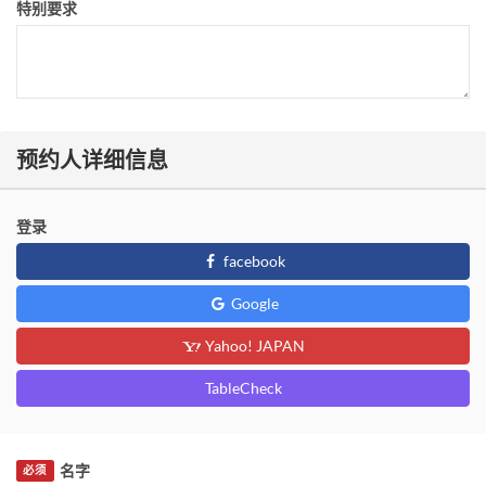
特别要求
预约人详细信息
登录
facebook
Google
Yahoo! JAPAN
TableCheck
名字
必须