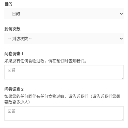
目的
到访次数
问卷调查 1
如果您有任何食物过敏，请在预订时告知我们。
问卷调查 2
如果您的任何同伴有任何食物过敏，请告诉我们（请告诉我们您想
要改变多少人）