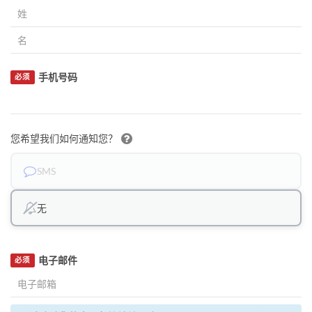
手机号码
必须
您希望我们如何通知您？
SMS
无
电子邮件
必须