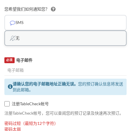
您希望我们如何通知您？
SMS
无
电子邮件
必须
请确认您的电子邮箱地址正确无误。
您的预订确认信息将发送
到此邮箱。
注册TableCheck帐号
注册TableCheck帐号，您可以查阅您的预订记录及快速再次预订。
密码过短（最短为12个字符）
密码太弱