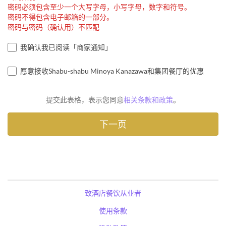
密码必须包含至少一个大写字母，小写字母，数字和符号。
密码不得包含电子邮箱的一部分。
密码与密码（确认用）不匹配
我确认我已阅读「商家通知」
愿意接收Shabu-shabu Minoya Kanazawa和集团餐厅的优惠
提交此表格，表示您同意
相关条款和政策
。
致酒店餐饮从业者
使用条款