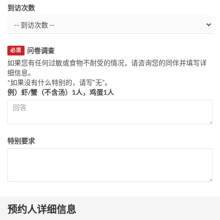
到访次数
问卷调查
必须
如果您有任何过敏或食物不耐受的情况，请咨询您的同伴并填写详
细信息。
*如果没有什么特别的，请写“无”。
例）虾/蟹（不含汤）1人，鸡蛋1人
特别要求
预约人详细信息