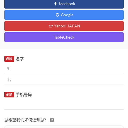
facebook
Google
Yahoo! JAPAN
TableCheck
名字
必须
手机号码
必须
您希望我们如何通知您？