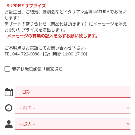
- SUPRISE サプライズ -
お誕生日、ご結婚、送別会などイタリアン酒場NATURAでお祝い
します！
デザートの盛り合わせ（商品代は頂きます）にメッセージを添え
お祝いサプライズを演出します。
- メッセージの有無の記入を必ずお願い致します。 -
ご不明点はお電話にてお問い合わせ下さい。
TEL 044-722‐0088 ［受付時間 11:00-17:00］
我确认我已阅读「商家通知」