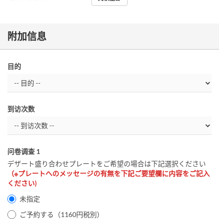
附加信息
目的
到访次数
问卷调查 1
デザート盛り合わせプレートをご希望の場合は下記選択ください
（※プレートへのメッセージの有無を下記ご要望欄に内容をご記入
ください)
未指定
ご予約する（1160円税別）