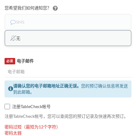
您希望我们如何通知您？
SMS
无
电子邮件
必须
请确认您的电子邮箱地址正确无误。
您的预订确认信息将发送
到此邮箱。
注册TableCheck帐号
注册TableCheck帐号，您可以查阅您的预订记录及快速再次预订。
密码过短（最短为12个字符）
密码太弱