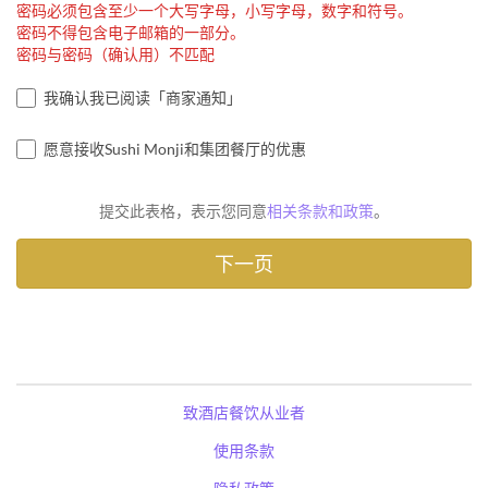
密码必须包含至少一个大写字母，小写字母，数字和符号。
密码不得包含电子邮箱的一部分。
密码与密码（确认用）不匹配
我确认我已阅读「商家通知」
愿意接收Sushi Monji和集团餐厅的优惠
提交此表格，表示您同意
相关条款和政策
。
致酒店餐饮从业者
使用条款