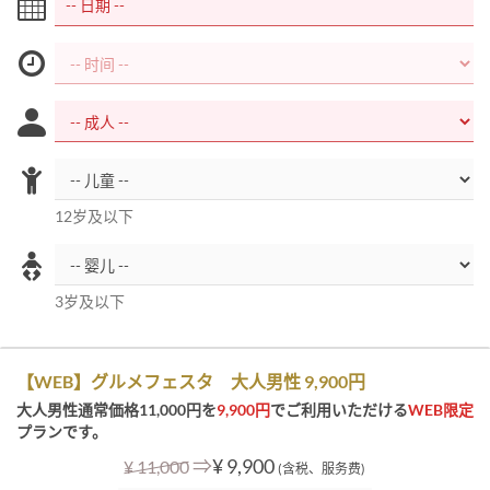
12岁及以下
3岁及以下
【WEB】グルメフェスタ 大人男性 9,900円
大人男性通常価格11,000円を
9,900円
でご利用いただける
WEB限定
プランです。
⇒
¥ 9,900
¥ 11,000
(含税、服务费)