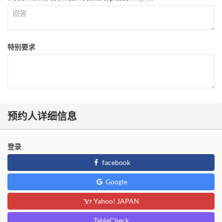
特别要求
预约人详细信息
登录
facebook
Google
Yahoo! JAPAN
TableCheck