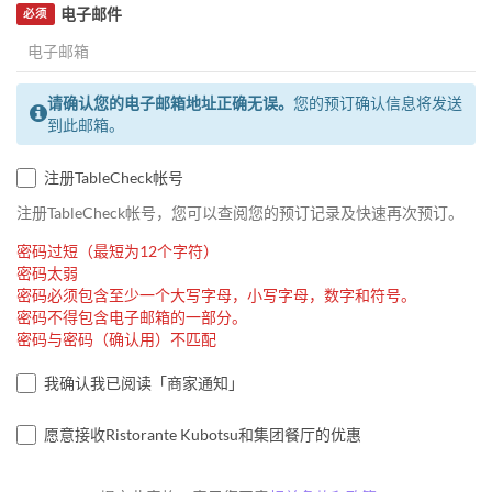
电子邮件
必须
请确认您的电子邮箱地址正确无误。
您的预订确认信息将发送
到此邮箱。
注册TableCheck帐号
注册TableCheck帐号，您可以查阅您的预订记录及快速再次预订。
密码过短（最短为12个字符）
密码太弱
密码必须包含至少一个大写字母，小写字母，数字和符号。
密码不得包含电子邮箱的一部分。
密码与密码（确认用）不匹配
我确认我已阅读「商家通知」
愿意接收Ristorante Kubotsu和集团餐厅的优惠