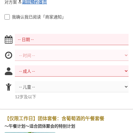
对方案 🔝
返回预约首页
我确认我已阅读「商家通知」
12岁及以下
【仅限工作日】团体套餐：含葡萄酒的午餐套餐
～午餐计划～
适合团体聚会的特别计划