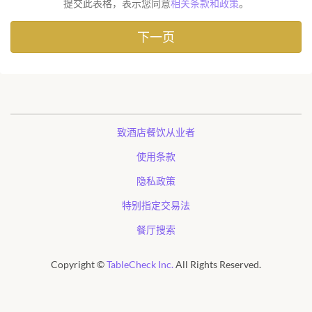
提交此表格，表示您同意
相关条款和政策
。
致酒店餐饮从业者
使用条款
隐私政策
特别指定交易法
餐厅搜索
Copyright ©
TableCheck Inc.
All Rights Reserved.