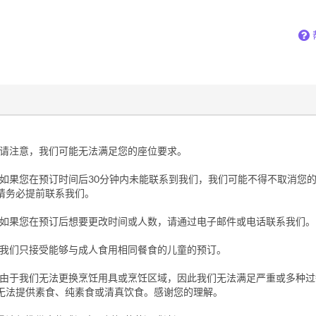
请注意，我们可能无法满足您的座位要求。
如果您在预订时间后30分钟内未能联系到我们，我们可能不得不取消您
请务必提前联系我们。
如果您在预订后想要更改时间或人数，请通过电子邮件或电话联系我们。
我们只接受能够与成人食用相同餐食的儿童的预订。
由于我们无法更换烹饪用具或烹饪区域，因此我们无法满足严重或多种过
无法提供素食、纯素食或清真饮食。感谢您的理解。