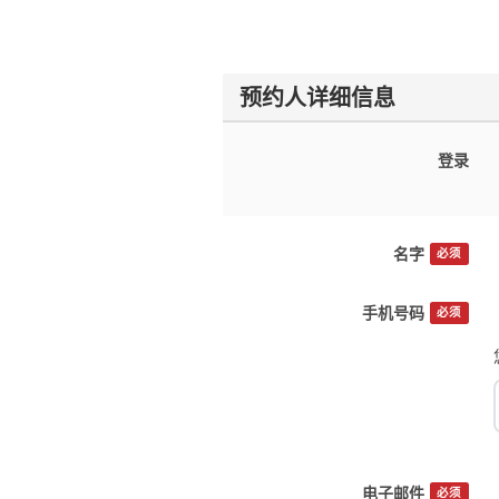
预约人详细信息
登录
名字
必须
手机号码
必须
电子邮件
必须