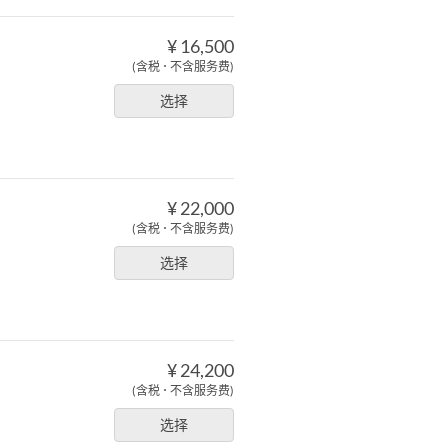
¥ 16,500
(含税 ･ 不含服务费)
选择
¥ 22,000
(含税 ･ 不含服务费)
选择
¥ 24,200
）
(含税 ･ 不含服务费)
。
选择