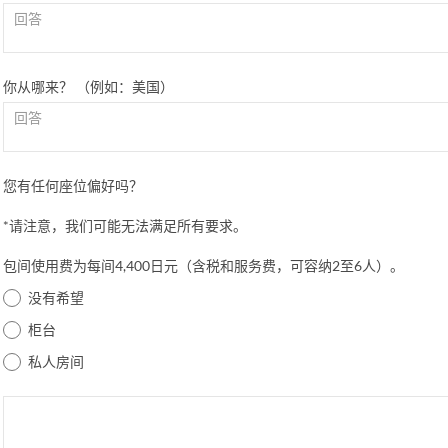
你从哪来？ （例如：美国）
您有任何座位偏好吗？
*请注意，我们可能无法满足所有要求。
包间使用费为每间4,400日元（含税和服务费，可容纳2至6人）。
没有希望
柜台
私人房间