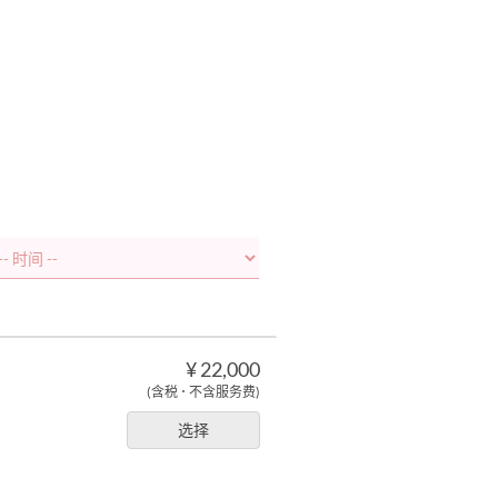
¥ 22,000
(含税 ･ 不含服务费)
。
选择