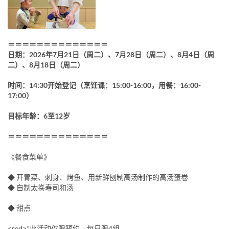
＝＝＝＝＝＝＝＝＝＝＝＝＝＝
日期：2026年7月21日（周二）、7月28日（周二）、8月4日（周
二）、8月18日（周二）
时间：14:30开始登记（烹饪课：15:00-16:00，用餐：16:00-
17:00）
目标年龄：6至12岁
＝＝＝＝＝＝＝＝＝＝＝＝＝＝
《餐食菜单》
◆ 开胃菜、刺身、烤鱼、用新鲜刨制高汤制作的高汤蛋卷
◆ 自制太卷寿司和汤
◆ 甜点
<red>*此活动仅限预约，每日限4组。