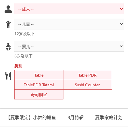
12岁及以下
3岁及以下
类别
Table
Table PDR
TablePDR-Tatami
Sushi Counter
寿司個室
【夏季限定】小舞的鳗鱼
8月特辑
夏季家庭计划