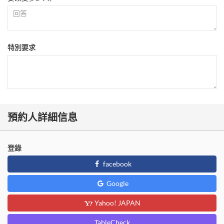
特別要求
預約人詳細信息
登錄
facebook
Google
Yahoo! JAPAN
TableCheck