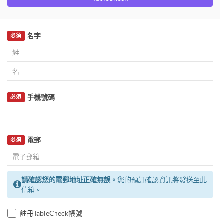
名字
必須
手機號碼
必須
電郵
必須
請確認您的電郵地址正確無誤。
您的預訂確認資訊將發送至此
信箱。
註冊TableCheck帳號