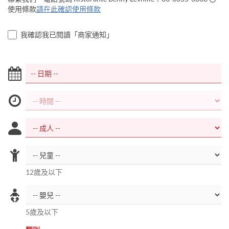
使用條款
請在此確認使用條款
我確認我已閱讀「商家通知」
12歲及以下
5歲及以下