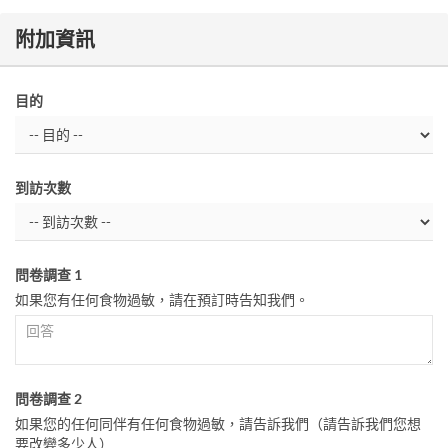
附加資訊
目的
到訪次數
問卷調查 1
如果您有任何食物過敏，請在預訂時告知我們。
問卷調查 2
如果您的任何同伴有任何食物過敏，請告訴我們（請告訴我們您想
要改變多少人）