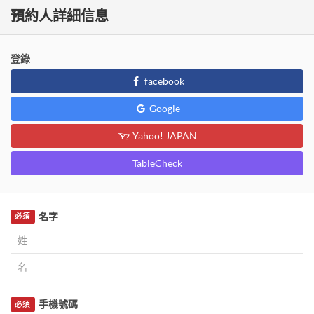
預約人詳細信息
登錄
facebook
Google
Yahoo! JAPAN
TableCheck
名字
必須
手機號碼
必須