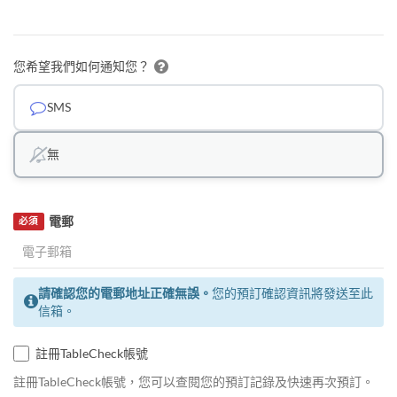
您希望我們如何通知您？
SMS
無
電郵
必須
請確認您的電郵地址正確無誤。
您的預訂確認資訊將發送至此
信箱。
註冊TableCheck帳號
註冊TableCheck帳號，您可以查閱您的預訂記錄及快速再次預訂。