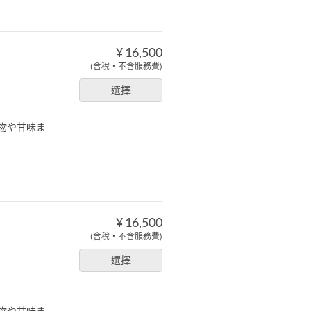
¥ 16,500
(含稅・不含服務費)
選擇
物や甘味ま
¥ 16,500
(含稅・不含服務費)
選擇
物や甘味ま