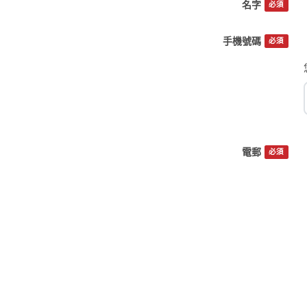
名字
必須
手機號碼
必須
電郵
必須