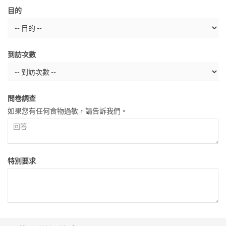
目的
到訪次數
問卷調查
如果您有任何食物過敏，請告訴我們。
特別要求