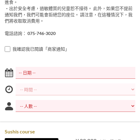
進食。
・出於安全考慮，過敏體質的兒童恕不接待。 此外，如果您不提前
通知我們，我們可能會拒絕您的座位。 請注意，在這種情況下，我
們將收取取消費用。
電話諮詢：
075-746-3020
我確認我已閱讀「商家通知」
Sushis course