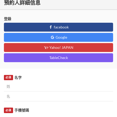
預約人詳細信息
登錄
facebook
Google
Yahoo! JAPAN
TableCheck
名字
必須
手機號碼
必須