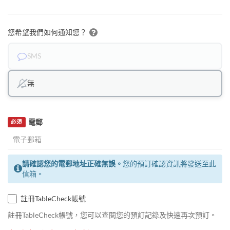
您希望我們如何通知您？
SMS
無
電郵
必須
請確認您的電郵地址正確無誤。
您的預訂確認資訊將發送至此
信箱。
註冊TableCheck帳號
註冊TableCheck帳號，您可以查閱您的預訂記錄及快速再次預訂。