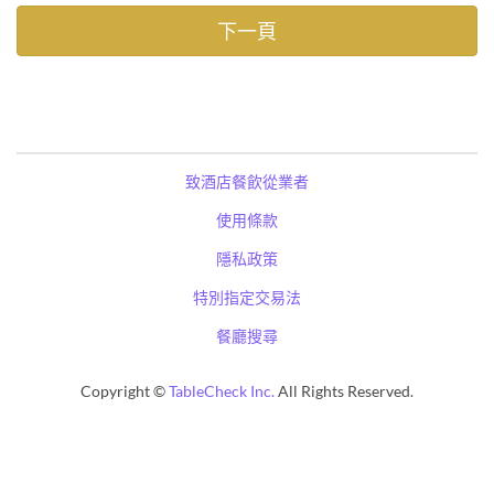
致酒店餐飲從業者
使用條款
隱私政策
特別指定交易法
餐廳搜尋
Copyright ©
TableCheck Inc.
All Rights Reserved.