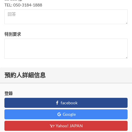
TEL: 050-3184-1888
特別要求
預約人詳細信息
登錄
facebook
Google
Yahoo! JAPAN