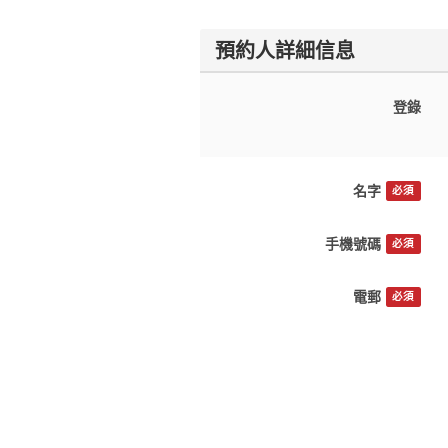
預約人詳細信息
登錄
名字
必須
手機號碼
必須
電郵
必須