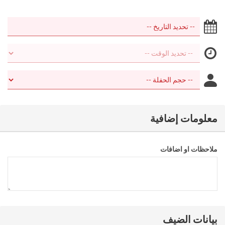
معلومات إضافية
ملاحظات او اضافات
بيانات الضيف