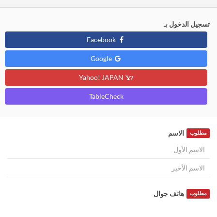
تسجيل الدخول بـ
Facebook
Google
Yahoo! JAPAN
TableCheck
الاسم
مطلوب
هاتف جوال
مطلوب