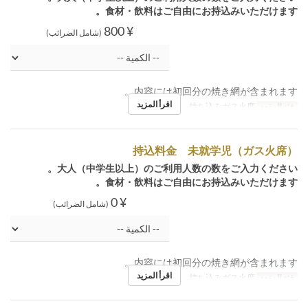
食材・飲料はご自由にお持込みいただけます。
¥ 800
(شامل الضرائب)
内容には初回分の焼き網が含まれます。
اقرأ المزيد
فئة المقعد
持ち込みガス火席
持込料金 未就学児（ガス火席）
大人（中学生以上）のご利用人数の数をご入力ください。
食材・飲料はご自由にお持込みいただけます。
¥ 0
(شامل الضرائب)
内容には初回分の焼き網が含まれます。
اقرأ المزيد
فئة المقعد
持ち込みガス火席