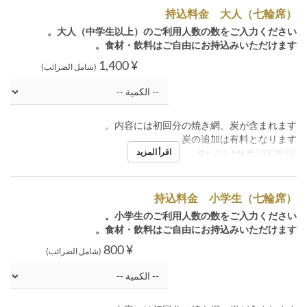
持込料金 大人（七輪席）
大人（中学生以上）のご利用人数の数をご入力ください。
食材・飲料はご自由にお持込みいただけます。
¥ 1,400
(شامل الضرائب)
内容には初回分の焼き網、炭が含まれます。
炭の追加は有料となります。
اقرأ المزيد
فئة المقعد
持ち込み七輪席
持込料金 小学生（七輪席）
小学生のご利用人数の数をご入力ください。
食材・飲料はご自由にお持込みいただけます。
¥ 800
(شامل الضرائب)