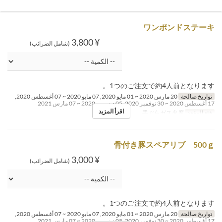
ワンポンドステーキ
¥ 3,800
(شامل الضرائب)
1つのご注文で約4人前となります。
تواريخ صالحة
20 مارس 2020 ~ 01 مايو 2020, 07 مايو 2020 ~ 07 أغسطس 2020,
17 أغسطس 2020 ~ 30 نوفمبر 2020, 05 ديسمبر 2020 ~ 07 مارس 2021
اقرأ المزيد
فئة المقعد
手ぶらガス火席
骨付き豚スペアリブ 500ｇ
¥ 3,000
(شامل الضرائب)
1つのご注文で約4人前となります。
تواريخ صالحة
20 مارس 2020 ~ 01 مايو 2020, 07 مايو 2020 ~ 07 أغسطس 2020,
17 أغسطس 2020 ~ 30 نوفمبر 2020, 05 ديسمبر 2020 ~ 07 مارس 2021