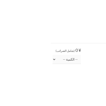
¥ 0
(شامل الضرائب)