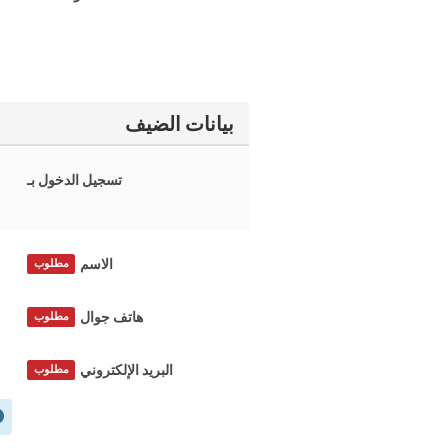
بيانات الضيف
تسجيل الدخول بـ
الاسم
مطلوب
هاتف جوال
مطلوب
البريد الإلكتروني
مطلوب