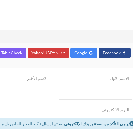
TableCheck
Yahoo! JAPAN
Google
Facebook
يرجى التأكد من صحة بريدك الإلكتروني.
سيتم إرسال تأكيد الحجز الخاص بك هنا.