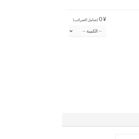
¥ 0
(شامل الضرائب)