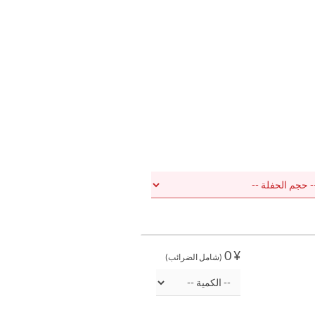
¥ 0
(شامل الضرائب)