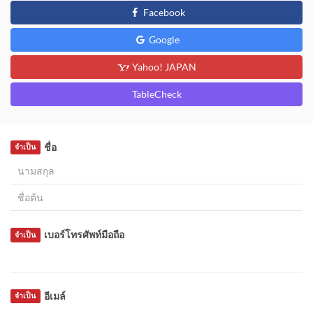
Facebook
Google
Yahoo! JAPAN
TableCheck
ชื่อ
จำเป็น
เบอร์โทรศัพท์มือถือ
จำเป็น
อีเมล์
จำเป็น