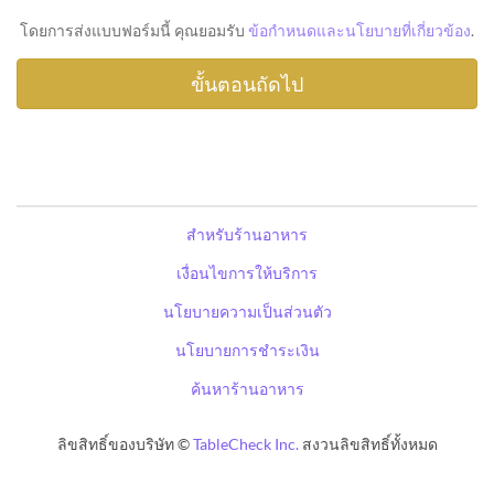
โดยการส่งแบบฟอร์มนี้ คุณยอมรับ
ข้อกำหนดและนโยบายที่เกี่ยวข้อง
.
สำหรับร้านอาหาร
เงื่อนไขการให้บริการ
นโยบายความเป็นส่วนตัว
นโยบายการชำระเงิน
ค้นหาร้านอาหาร
ลิขสิทธิ์ของบริษัท ©
TableCheck Inc.
สงวนลิขสิทธิ์ทั้งหมด