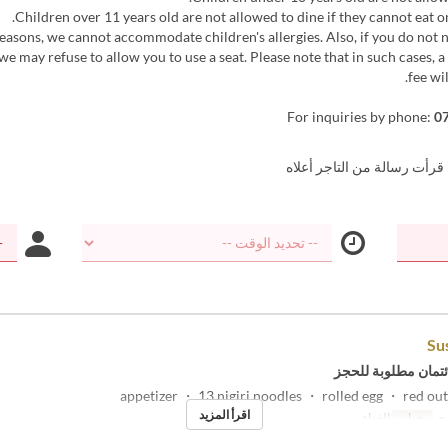
 reasons, we cannot accommodate children's allergies. Also, if you do not n
we may refuse to allow you to use a seat. Please note that in such cases, a
fee wi
For inquiries by phone:
0
 قرأت رسالة من التاجر أعلاه
Su
ئتمان مطلوبة للحجز
اقرأ المزيد
ح
وجبات
الغداء