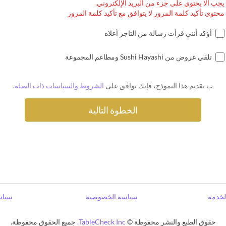
يجب ألا يحتوي على جزء من البريد الإلكتروني.
محتوى تأكيد كلمة المرور لا يتوافق مع تأكيد كلمة المرور
أؤكد أنني قرأت رسالة من التاجر أعلاه
تلقي عروض من Sushi Hayashi ومطاعم المجموعة
ب تقديم هذا النموذج، فإنك توافق على
الشروط والسياسات ذات الصلة
.
خدمة
سياسة الخصوصية
سياس
حقوق الطبع والنشر محفوظة ©
TableCheck Inc.
جميع الحقوق محفوظة.