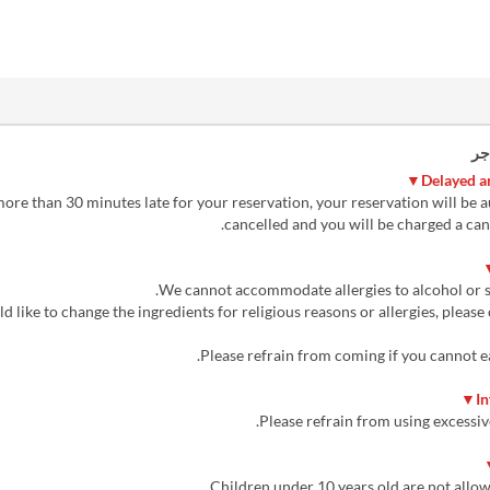
جر
more than 30 minutes late for your reservation, your reservation will be 
cancelled and you will be charged a canc
ld like to change the ingredients for religious reasons or allergies, please