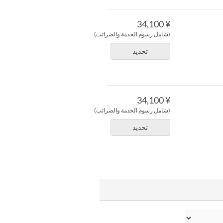
¥ 34,100
(شامل رسوم الخدمة والضرائب)
تحديد
¥ 34,100
(شامل رسوم الخدمة والضرائب)
تحديد