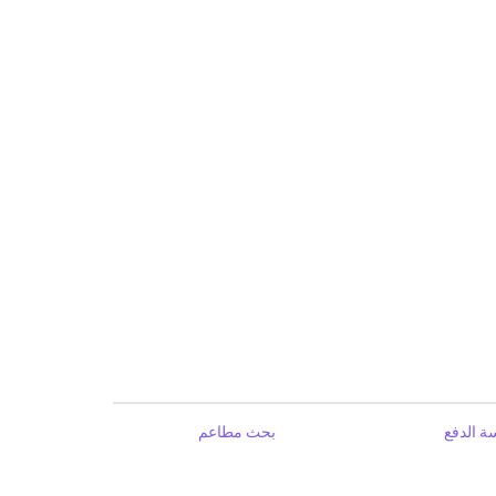
ة الدفع
بحث مطاعم