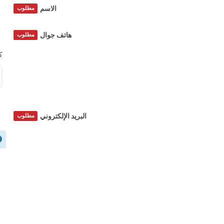
الاسم
مطلوب
هاتف جوال
مطلوب
ك
البريد الإلكتروني
مطلوب