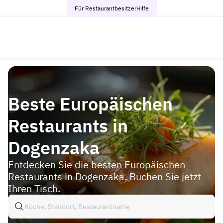
Für Restaurantbesitzer
Hilfe
Beste Europäischen
Restaurants in
Dogenzaka
Entdecken Sie die besten Europäischen
Restaurants in Dogenzaka. Buchen Sie jetzt
Ihren Tisch.