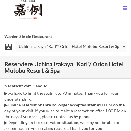
Wählen Sie ein Restaurant
Reserviere Uchina Izakaya "Kari"/ Orion Hotel
Motobu Resort & Spa
Nachricht vom Händler
▶we have to limit the seating to 90 minutes. Thank you for your
understanding.
▶ Online reservations are no longer accepted after 4:00 PM on the
day of your visit. If you wish to make a reservation after 4:00 PM on
the day of your visit, please contact us by phone.
▶Depending on the reservation situation, we may not be able to
accommodate your seating request. Thank you for your