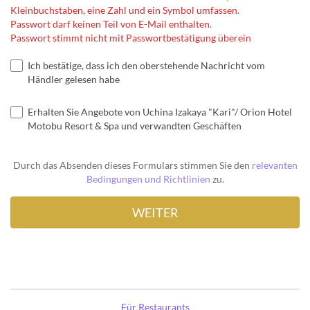
Kleinbuchstaben, eine Zahl und ein Symbol umfassen.
Passwort darf keinen Teil von E-Mail enthalten.
Passwort stimmt nicht mit Passwortbestätigung überein
Ich bestätige, dass ich den oberstehende Nachricht vom
Händler gelesen habe
Erhalten Sie Angebote von Uchina Izakaya "Kari"/ Orion Hotel
Motobu Resort & Spa und verwandten Geschäften
Durch das Absenden dieses Formulars stimmen Sie den
relevanten
Bedingungen und Richtlinien
zu.
Für Restaurants