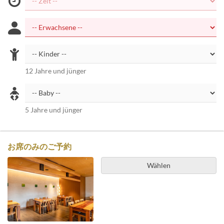
12 Jahre und jünger
5 Jahre und jünger
お席のみのご予約
Wählen