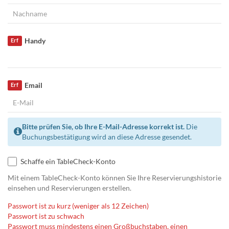
Handy
Erf
Email
Erf
Bitte prüfen Sie, ob Ihre E-Mail-Adresse korrekt ist.
Die
Buchungsbestätigung wird an diese Adresse gesendet.
Schaffe ein TableCheck-Konto
Mit einem TableCheck-Konto können Sie Ihre Reservierungshistorie
einsehen und Reservierungen erstellen.
Passwort ist zu kurz (weniger als 12 Zeichen)
Passwort ist zu schwach
Passwort muss mindestens einen Großbuchstaben, einen