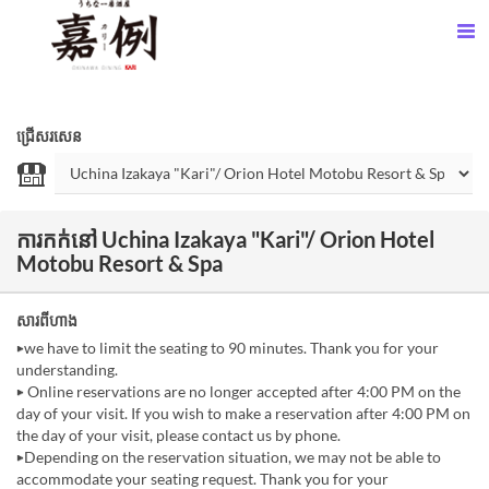
ជ្រើសរសេន
ការកក់នៅ Uchina Izakaya "Kari"/ Orion Hotel
Motobu Resort & Spa
សារពីហាង
▶we have to limit the seating to 90 minutes. Thank you for your
understanding.
▶ Online reservations are no longer accepted after 4:00 PM on the
day of your visit. If you wish to make a reservation after 4:00 PM on
the day of your visit, please contact us by phone.
▶Depending on the reservation situation, we may not be able to
accommodate your seating request. Thank you for your