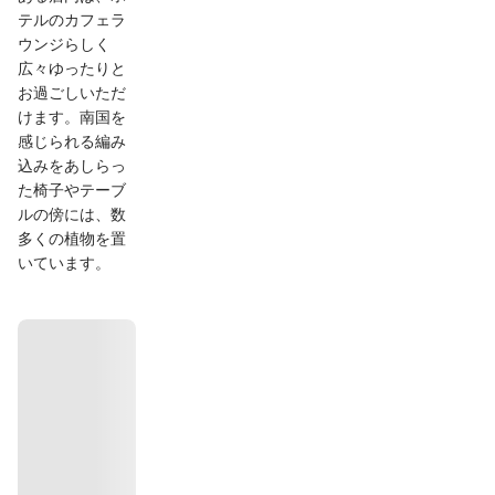
テルのカフェラ
ウンジらしく
広々ゆったりと
お過ごしいただ
けます。南国を
感じられる編み
込みをあしらっ
た椅子やテーブ
ルの傍には、数
多くの植物を置
いています。