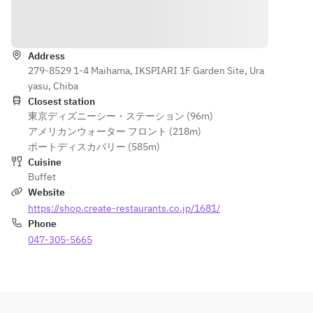
Directions
Address
279-8529 1-4 Maihama, IKSPIARI 1F Garden Site, Ura
yasu, Chiba
Closest station
東京ディズニーシー・ステーション (96m)
アメリカンウォーター フロント (218m)
ポートディスカバリー (585m)
Cuisine
Buffet
Website
https://shop.create-restaurants.co.jp/1681/
Phone
047-305-5665