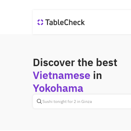
Discover the best
Vietnamese
in
Yokohama