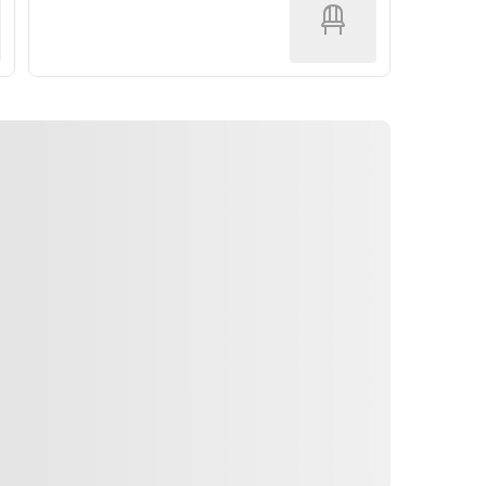
Directions