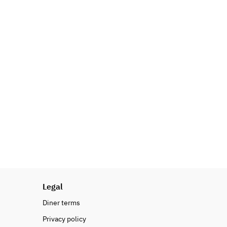
Legal
Diner terms
Privacy policy