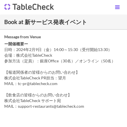
Book at 新サービス発表イベント
Message from Venue
ー開催概要ー
日時：2024年2月9日（金）14:00～15:30（受付開始13:30）
会場：株式会社TableCheck
参加方法（定員）：銀座Office（30名）／オンライン（50名）
【報道関係者の皆様からのお問い合わせ】
株式会社TableCheck PR担当：望月
MAIL：tc-pr@tablecheck.com
【飲食店の皆様からのお問い合わせ】
株式会社TableCheck サポート宛
MAIL：support-restaurants@tablecheck.com