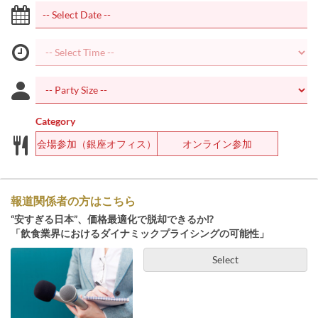
Category
会場参加（銀座オフィス）
オンライン参加
報道関係者の方はこちら
“安すぎる日本”、価格最適化で脱却できるか⁉
「飲食業界におけるダイナミックプライシングの可能性」
Select