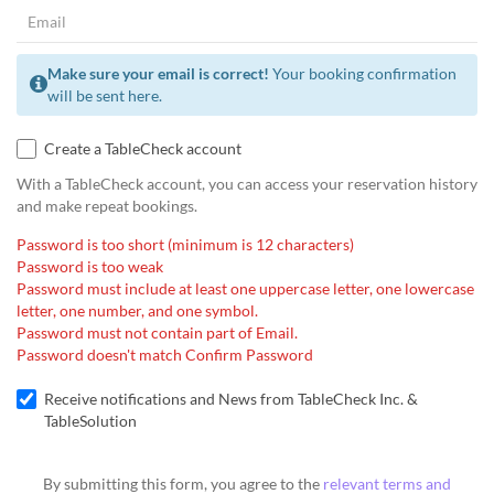
Make sure your email is correct!
Your booking confirmation
will be sent here.
Create a TableCheck account
With a TableCheck account, you can access your reservation history
and make repeat bookings.
Password is too short (minimum is 12 characters)
Password is too weak
Password must include at least one uppercase letter, one lowercase
letter, one number, and one symbol.
Password must not contain part of Email.
Password doesn't match Confirm Password
Receive notifications and News from TableCheck Inc. &
TableSolution
By submitting this form, you agree to the
relevant terms and