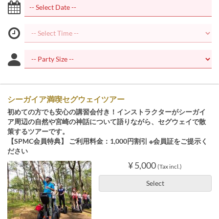
シーガイア満喫セグウェイツアー
初めての方でも安心の講習会付き！インストラクターがシーガイ
ア周辺の自然や宮崎の神話について語りながら、セグウェイで散
策するツアーです。
【SPMC会員特典】 ご利用料金：1,000円割引 ※会員証をご提示く
ださい
¥ 5,000
(Tax incl.)
Select