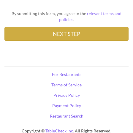
By submitting this form, you agree to the
relevant terms and
policies
.
For Restaurants
Terms of Service
Privacy Policy
Payment Policy
Restaurant Search
Copyright ©
TableCheck Inc.
All Rights Reserved.