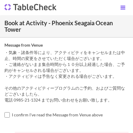
Book at Activity - Phoenix Seagaia Ocean
Tower
Message from Venue
・気象・諸条件等により、アクティビティをキャンセルまたは中
止、時間の変更をさせていただく場合がございます。
・ご連絡がないまま集合時間から１０分以上経過した場合、ご予
約がキャンセルされる場合がございます。
・アクティビティは予告なく変更される場合がございます。
その他のアクティビティープログラムのご予約、およびご質問な
どございましたら、
電話 0985-21-1324 までお問い合わせをお願い致します。
I confirm I've read the Message from Venue above