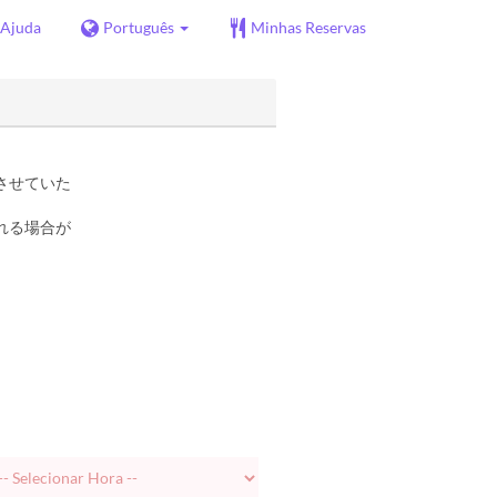
Ajuda
Português
Minhas Reservas
させていた
れる場合が
、