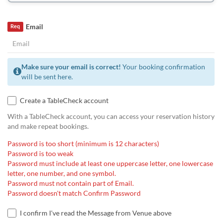
Email
Req
Make sure your email is correct!
Your booking confirmation
will be sent here.
Create a TableCheck account
With a TableCheck account, you can access your reservation history
and make repeat bookings.
Password is too short (minimum is 12 characters)
Password is too weak
Password must include at least one uppercase letter, one lowercase
letter, one number, and one symbol.
Password must not contain part of Email.
Password doesn't match Confirm Password
I confirm I've read the Message from Venue above