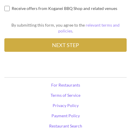
Receive offers from Koganei BBQ Shop and related venues
By submitting this form, you agree to the
relevant terms and
policies
.
For Restaurants
Terms of Service
Privacy Policy
Payment Policy
Restaurant Search