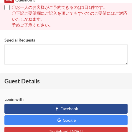
〇お一人のお客様がご予約できるのは1日1件です。
〇下記ご要望欄にご記入を頂いてもすべてのご要望にはご対応
いたしかねます。
予めご了承ください。
Special Requests
Guest Details
Login with
Facebook
Google
Yahoo! JAPAN