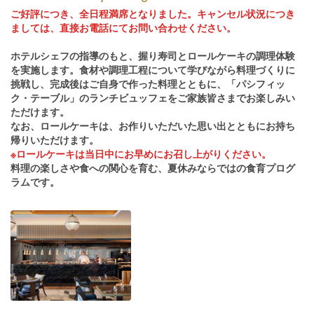
ご好評につき、全日程満席となりました。キャンセル状況につき
ましては、直接お電話にてお問い合わせください。
ホテルシェフの指導のもと、握り寿司とロールケーキの調理体験
を実施します。食材や調理工程について学びながら料理づくりに
挑戦し、完成後はご自身で作った料理とともに、「パシフィッ
ク・テーブル」のランチビュッフェをご家族皆さまでお楽しみい
ただけます。
なお、ロールケーキは、お作りいただいた思い出とともにお持ち
帰りいただけます。
※ロールケーキは当日中にお早めにお召し上がりください。
料理の楽しさや食への関心を育む、夏休みならではの食育プログ
ラムです。