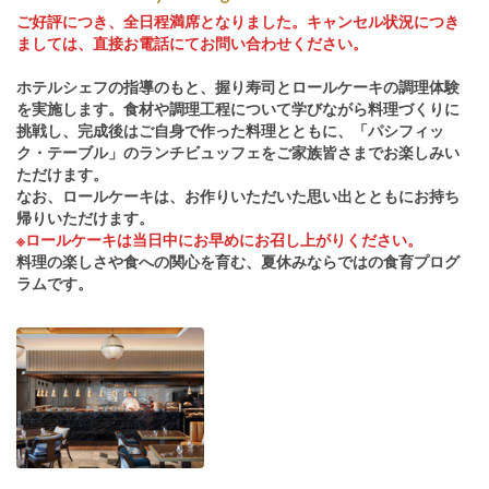
ご好評につき、全日程満席となりました。キャンセル状況につき
ましては、直接お電話にてお問い合わせください。
ホテルシェフの指導のもと、握り寿司とロールケーキの調理体験
を実施します。食材や調理工程について学びながら料理づくりに
挑戦し、完成後はご自身で作った料理とともに、「パシフィッ
ク・テーブル」のランチビュッフェをご家族皆さまでお楽しみい
ただけます。
なお、ロールケーキは、お作りいただいた思い出とともにお持ち
帰りいただけます。
※ロールケーキは当日中にお早めにお召し上がりください。
料理の楽しさや食への関心を育む、夏休みならではの食育プログ
ラムです。