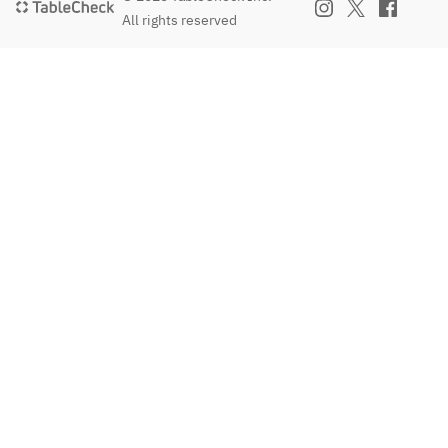
All rights reserved