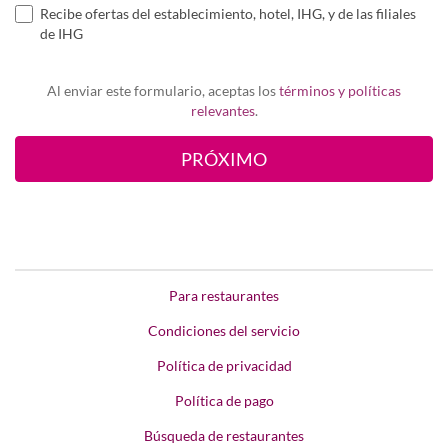
Recibe ofertas del establecimiento, hotel, IHG, y de las filiales
de IHG
Al enviar este formulario, aceptas los
términos y políticas
relevantes
.
Para restaurantes
Condiciones del servicio
Política de privacidad
Política de pago
Búsqueda de restaurantes