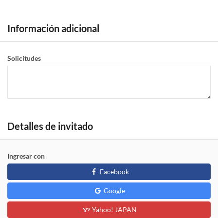
Información adicional
Solicitudes
Detalles de invitado
Ingresar con
Facebook
Google
Yahoo! JAPAN