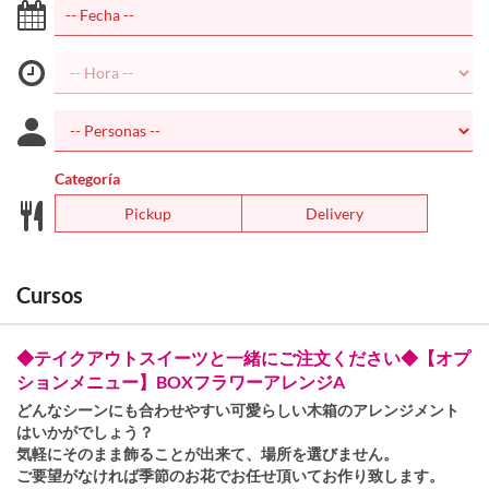
Categoría
Pickup
Delivery
Cursos
◆テイクアウトスイーツと一緒にご注文ください◆【オプ
ションメニュー】BOXフラワーアレンジA
どんなシーンにも合わせやすい可愛らしい木箱のアレンジメント
はいかがでしょう？
気軽にそのまま飾ることが出来て、場所を選びません。
ご要望がなければ季節のお花でお任せ頂いてお作り致します。