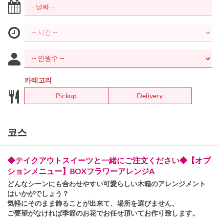
카테고리
Pickup
Delivery
코스
◆テイクアウトスイーツと一緒にご注文ください◆【オプ
ションメニュー】BOXフラワーアレンジA
どんなシーンにも合わせやすい可愛らしい木箱のアレンジメント
はいかがでしょう？
気軽にそのまま飾ることが出来て、場所を選びません。
ご要望がなければ季節のお花でお任せ頂いてお作り致します。