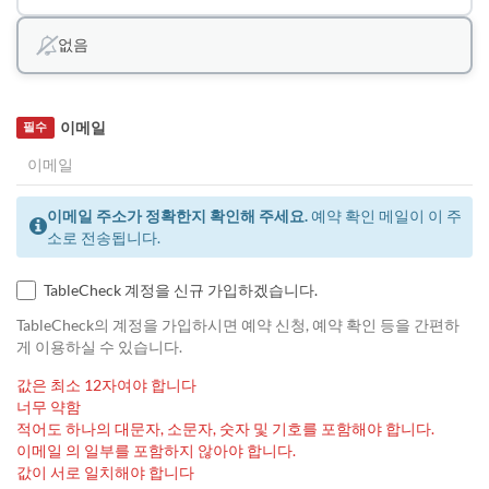
없음
이메일
필수
이메일 주소가 정확한지 확인해 주세요.
예약 확인 메일이 이 주
소로 전송됩니다.
TableCheck 계정을 신규 가입하겠습니다.
TableCheck의 계정을 가입하시면 예약 신청, 예약 확인 등을 간편하
게 이용하실 수 있습니다.
값은 최소 12자여야 합니다
너무 약함
적어도 하나의 대문자, 소문자, 숫자 및 기호를 포함해야 합니다.
이메일 의 일부를 포함하지 않아야 합니다.
값이 서로 일치해야 합니다