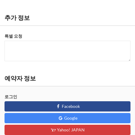
추가 정보
특별 요청
예약자 정보
로그인
Facebook
Google
Yahoo! JAPAN