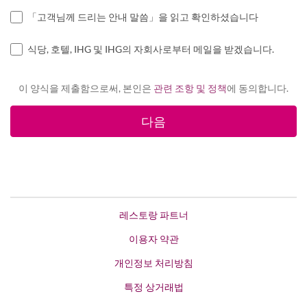
「고객님께 드리는 안내 말씀」을 읽고 확인하셨습니다
식당, 호텔, IHG 및 IHG의 자회사로부터 메일을 받겠습니다.
이 양식을 제출함으로써, 본인은
관련 조항 및 정책
에 동의합니다.
레스토랑 파트너
이용자 약관
개인정보 처리방침
특정 상거래법